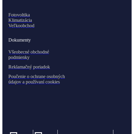
Fotovoltika
Klimatizácia
Veľkoobchod
Dokumenty
Všeobecné obchodné
podmienky
Reklamačný poriadok
Poučenie o ochrane osobných
údajov a používaní cookies