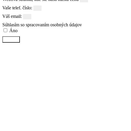
Vaše telef. číslo:
Váš email:
Súhlasím so spracovaním osobných údajov
Áno
Odoslať