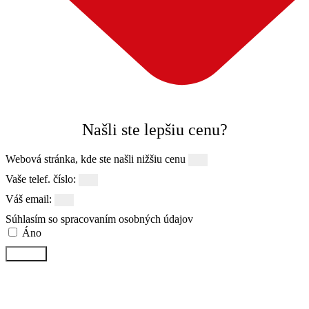
Našli ste lepšiu cenu?
Webová stránka, kde ste našli nižšiu cenu
Vaše telef. číslo:
Váš email:
Súhlasím so spracovaním osobných údajov
Áno
Odoslať