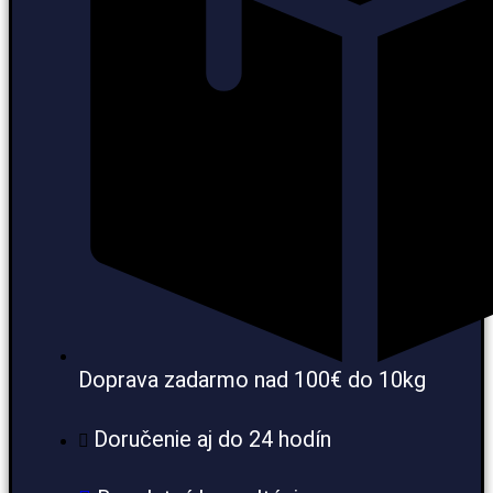
Doprava zadarmo nad 100€ do 10kg
Doručenie aj do 24 hodín