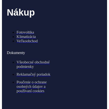
Nákup
Fotovoltika
Klimatizácia
Veľkoobchod
Dokumenty
Všeobecné obchodné
podmienky
Reklamačný poriadok
Poučenie o ochrane
osobných údajov a
používaní cookies