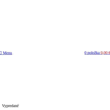
0
položka
0,00
Menu
Vypredané