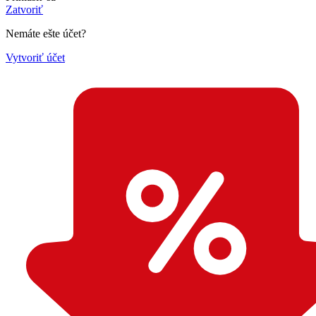
Zatvoriť
Nemáte ešte účet?
Vytvoriť účet