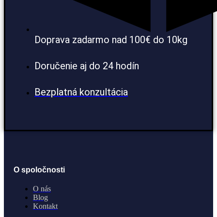
Doprava zadarmo nad 100€ do 10kg
Doručenie aj do 24 hodín
Bezplatná konzultácia
O spoločnosti
O nás
Blog
Kontakt