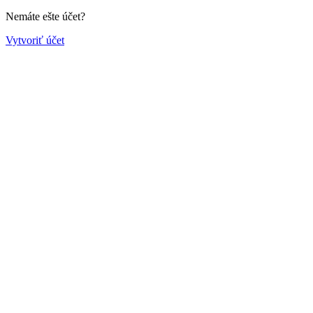
Nemáte ešte účet?
Vytvoriť účet