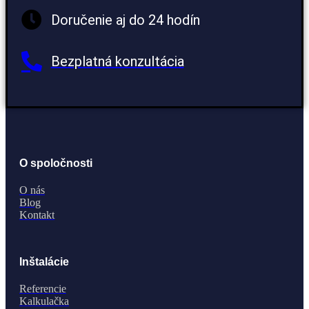
Doručenie aj do 24 hodín
Bezplatná konzultácia
O spoločnosti
O nás
Blog
Kontakt
Inštalácie
Referencie
Kalkulačka