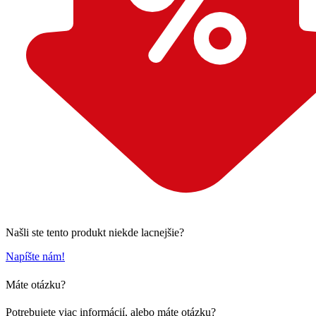
Našli ste tento produkt niekde lacnejšie?
Napíšte nám!
Máte otázku?
Potrebujete viac informácií, alebo máte otázku?