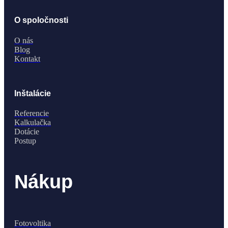
O spoločnosti
O nás
Blog
Kontakt
Inštalácie
Referencie
Kalkulačka
Dotácie
Postup
Nákup
Fotovoltika