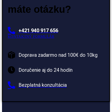
máte otázku?
+421 940 917 656
KONTAKTNÝ FORMULÁR
Doprava zadarmo nad 100€ do 10kg
Doručenie aj do 24 hodín
Bezplatná konzultácia