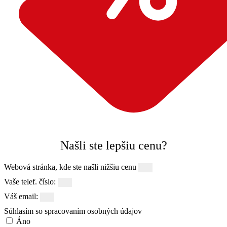
Našli ste lepšiu cenu?
Webová stránka, kde ste našli nižšiu cenu
Vaše telef. číslo:
Váš email:
Súhlasím so spracovaním osobných údajov
Áno