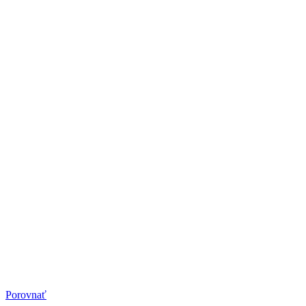
Porovnať