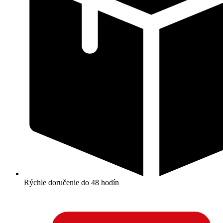
Rýchle doručenie do 48 hodín