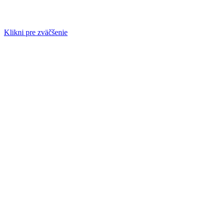
Klikni pre zväčšenie