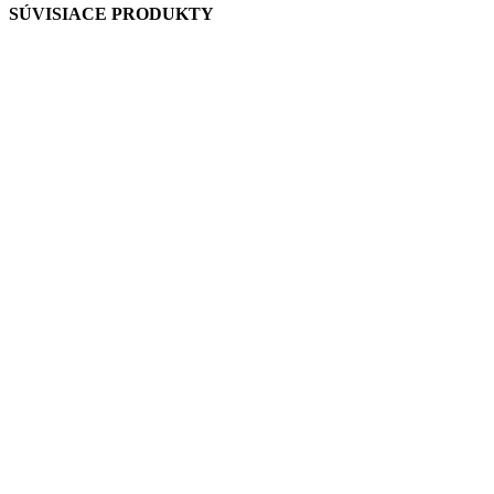
SÚVISIACE PRODUKTY