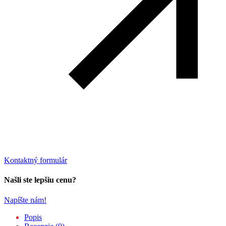
Kontaktný formulár
Našli ste lepšiu cenu?
Napíšte nám!
Popis