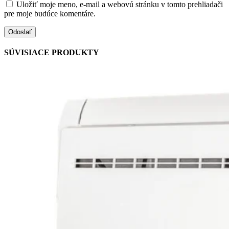
Uložiť moje meno, e-mail a webovú stránku v tomto prehliadači
pre moje budúce komentáre.
SÚVISIACE PRODUKTY