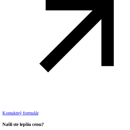
Kontaktný formulár
Našli ste lepšiu cenu?