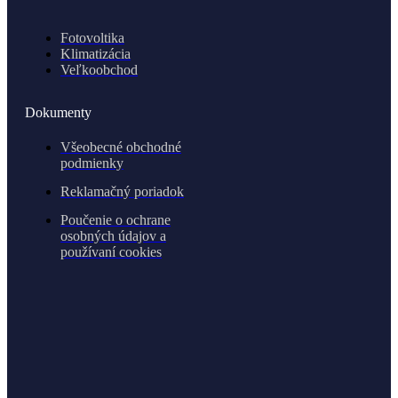
Fotovoltika
Klimatizácia
Veľkoobchod
Dokumenty
Všeobecné obchodné
podmienky
Reklamačný poriadok
Poučenie o ochrane
osobných údajov a
používaní cookies