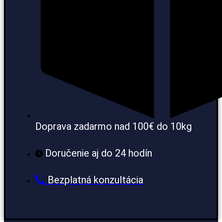
Doprava zadarmo nad 100€ do 10kg
Doručenie aj do 24 hodín
Bezplatná konzultácia