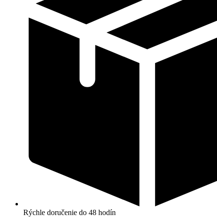
Rýchle doručenie do 48 hodín