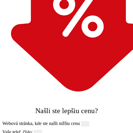
Našli ste lepšiu cenu?
Webová stránka, kde ste našli nižšiu cenu
Vaše telef. číslo: