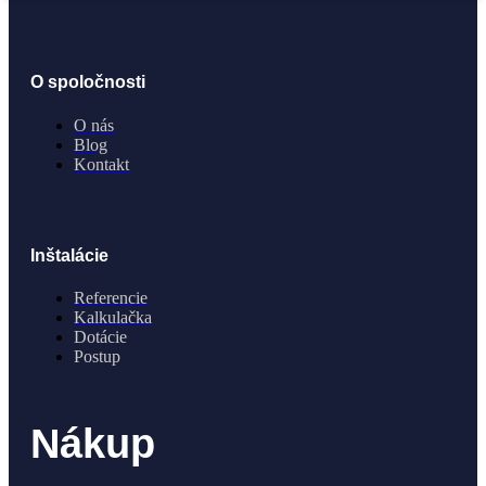
O spoločnosti
O nás
Blog
Kontakt
Inštalácie
Referencie
Kalkulačka
Dotácie
Postup
Nákup