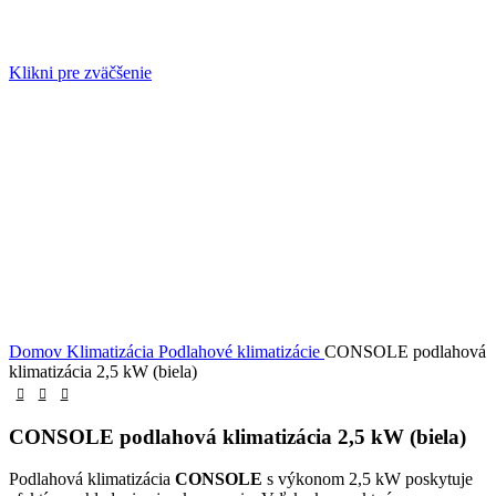
Klikni pre zväčšenie
Domov
Klimatizácia
Podlahové klimatizácie
CONSOLE podlahová
klimatizácia 2,5 kW (biela)
CONSOLE podlahová klimatizácia 2,5 kW (biela)
Podlahová klimatizácia
CONSOLE
s výkonom 2,5 kW poskytuje