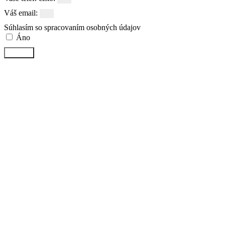
Váš email:
Súhlasím so spracovaním osobných údajov
Áno
Odoslať