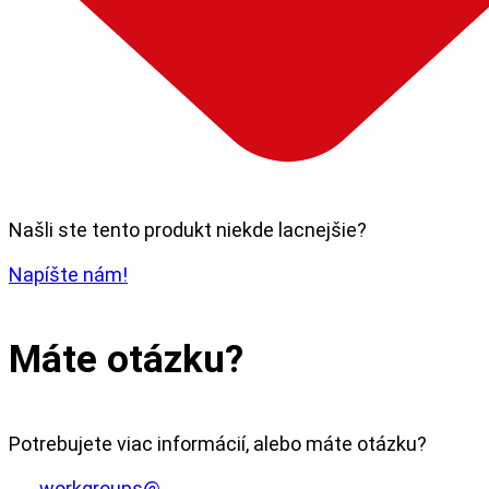
Našli ste tento produkt niekde lacnejšie?
Napíšte nám!
Máte otázku?
Potrebujete viac informácií, alebo máte otázku?
workgroups@