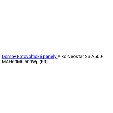
Domov
Fotovoltické panely
Aiko Neostar 2S A500-
MAH60Mb 500Wp (FB)