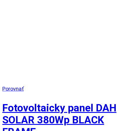
Porovnať
Fotovoltaicky panel DAH
SOLAR 380Wp BLACK