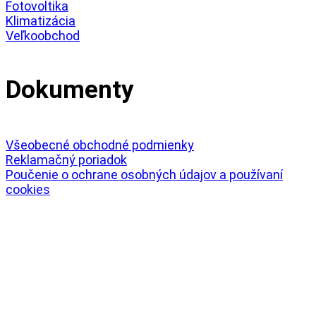
Fotovoltika
Klimatizácia
Veľkoobchod
Dokumenty
Všeobecné obchodné podmienky
Reklamačný poriadok
Poučenie o ochrane osobných údajov a používaní
cookies