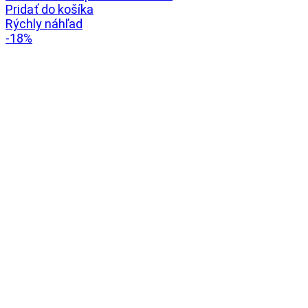
Pridať do košíka
Rýchly náhľad
-18%