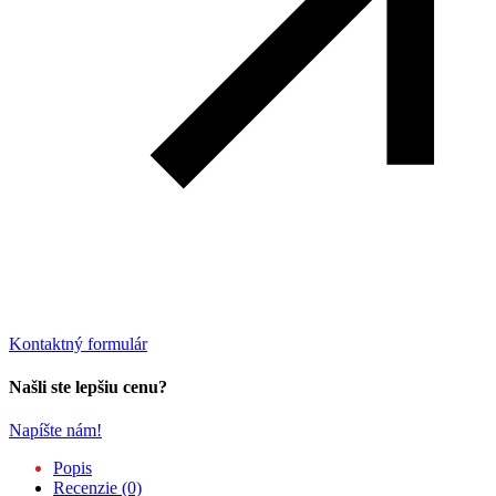
Kontaktný formulár
Našli ste lepšiu cenu?
Napíšte nám!
Popis
Recenzie (0)