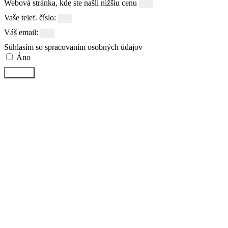
Webová stránka, kde ste našli nižšiu cenu
Vaše telef. číslo:
Váš email:
Súhlasím so spracovaním osobných údajov
Áno
Odoslať