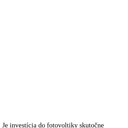
Je investícia do fotovoltiky skutočne