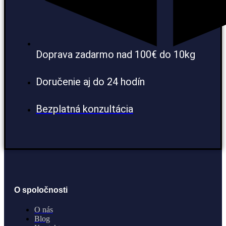
Doprava zadarmo nad 100€ do 10kg
Doručenie aj do 24 hodín
Bezplatná konzultácia
O spoločnosti
O nás
Blog