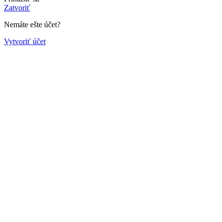
Zatvoriť
Nemáte ešte účet?
Vytvoriť účet